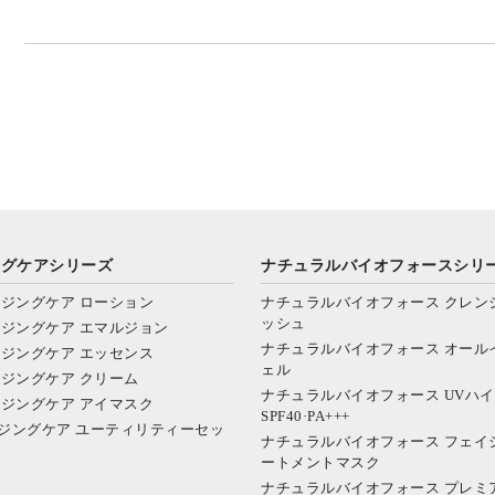
ングケアシリーズ
ナチュラルバイオフォースシリ
ジングケア ローション
ナチュラルバイオフォース クレン
ッシュ
ジングケア エマルジョン
ナチュラルバイオフォース オール
ジングケア エッセンス
ェル
ジングケア クリーム
ナチュラルバイオフォース UVハ
ジングケア アイマスク
SPF40·PA+++
ジングケア ユーティリティーセッ
ナチュラルバイオフォース フェイ
ートメントマスク
ナチュラルバイオフォース プレミ