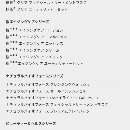
∗
抹茶
クリア フェイシャルトリートメントマスク
∗
抹茶
クリア ユーティリティーセット
桜エイジングケアシリーズ
∗∗∗
桜
エイジングケア ローション
∗∗∗
桜
エイジングケア エマルジョン
∗∗∗
桜
エイジングケア エッセンス
∗∗∗
桜
エイジングケア クリーム
∗∗∗
桜
エイジングケア アイマスク
∗∗∗
桜
エイジングケア ユーティリティーセット
ナチュラルバイオフォースシリーズ
ナチュラルバイオフォース クレンジングウォッシュ
ナチュラルバイオフォース オールインワンジェル
ナチュラルバイオフォース UVハイライト SPF40·PA+++
ナチュラルバイオフォース フェイシャルトリートメントマスク
ナチュラルバイオフォース プレミアムクレイパック
ビューティー＆ヘルスシリーズ