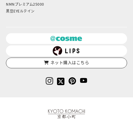
NMNプレミアム25000
黒豆EYEルテイン
ネット購入はこちら
京都小町化粧品‐日本を