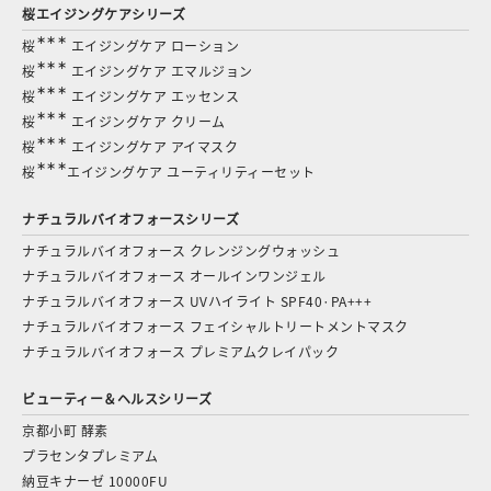
桜エイジングケアシリーズ
∗∗∗
桜
エイジングケア ローション
∗∗∗
桜
エイジングケア エマルジョン
∗∗∗
桜
エイジングケア エッセンス
∗∗∗
桜
エイジングケア クリーム
∗∗∗
桜
エイジングケア アイマスク
∗∗∗
桜
エイジングケア ユーティリティーセット
ナチュラルバイオフォースシリーズ
ナチュラルバイオフォース クレンジングウォッシュ
ナチュラルバイオフォース オールインワンジェル
ナチュラルバイオフォース UVハイライト SPF40·PA+++
ナチュラルバイオフォース フェイシャルトリートメントマスク
ナチュラルバイオフォース プレミアムクレイパック
ビューティー＆ヘルスシリーズ
京都小町 酵素
プラセンタプレミアム
納豆キナーゼ 10000FU