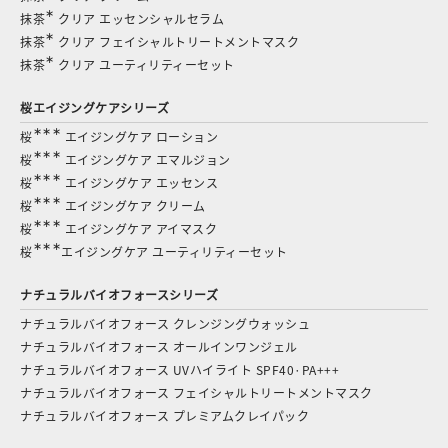
∗
抹茶
クリア エッセンシャルセラム
∗
抹茶
クリア フェイシャルトリートメントマスク
∗
抹茶
クリア ユーティリティーセット
桜エイジングケアシリーズ
∗∗∗
桜
エイジングケア ローション
∗∗∗
桜
エイジングケア エマルジョン
∗∗∗
桜
エイジングケア エッセンス
∗∗∗
桜
エイジングケア クリーム
∗∗∗
桜
エイジングケア アイマスク
∗∗∗
桜
エイジングケア ユーティリティーセット
ナチュラルバイオフォースシリーズ
ナチュラルバイオフォース クレンジングウォッシュ
ナチュラルバイオフォース オールインワンジェル
ナチュラルバイオフォース UVハイライト SPF40·PA+++
ナチュラルバイオフォース フェイシャルトリートメントマスク
ナチュラルバイオフォース プレミアムクレイパック