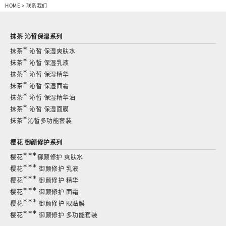
HOME
>
联系我们
抹茶 沁皙保湿系列
∗
抹茶
沁皙 保湿爽肤水
∗
抹茶
沁皙 保湿乳液
∗
抹茶
沁皙 保湿精华
∗
抹茶
沁皙 保湿面霜
∗
抹茶
沁皙 保湿精华油
∗
抹茶
沁皙 保湿面膜
∗
抹茶
沁皙多功能套装
樱花 御颜修护系列
∗∗∗
樱花
御颜修护 爽肤水
∗∗∗
樱花
御颜修护 乳液
∗∗∗
樱花
御颜修护 精华
∗∗∗
樱花
御颜修护 面霜
∗∗∗
樱花
御颜修护 眼贴膜
∗∗∗
樱花
御颜修护 多功能套装