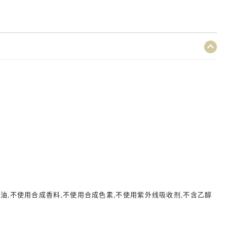
油,不使用合成香料,不使用合成色素,不使用紫外线吸收剂,不含乙醇