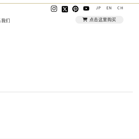
JP
EN
CH
点击这里购买
系我们