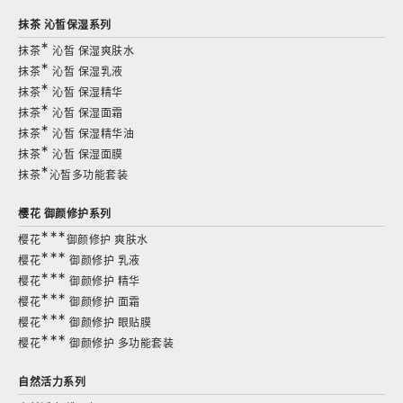
抹茶 沁皙保湿系列
∗
抹茶
沁皙 保湿爽肤水
∗
抹茶
沁皙 保湿乳液
∗
抹茶
沁皙 保湿精华
∗
抹茶
沁皙 保湿面霜
∗
抹茶
沁皙 保湿精华油
∗
抹茶
沁皙 保湿面膜
∗
抹茶
沁皙多功能套装
樱花 御颜修护系列
∗∗∗
樱花
御颜修护 爽肤水
∗∗∗
樱花
御颜修护 乳液
∗∗∗
樱花
御颜修护 精华
∗∗∗
樱花
御颜修护 面霜
∗∗∗
樱花
御颜修护 眼贴膜
∗∗∗
樱花
御颜修护 多功能套装
自然活力
系列